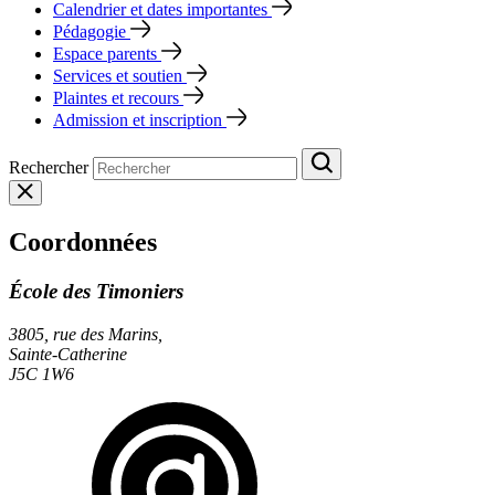
Calendrier et dates importantes
Pédagogie
Espace parents
Services et soutien
Plaintes et recours
Admission et inscription
Rechercher
Coordonnées
École des Timoniers
3805, rue des Marins,
Sainte-Catherine
J5C 1W6