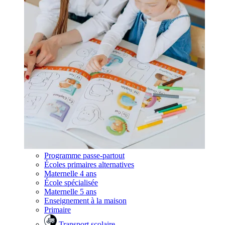
Programme passe-partout
Écoles primaires alternatives
Maternelle 4 ans
École spécialisée
Maternelle 5 ans
Enseignement à la maison
Primaire
Transport scolaire