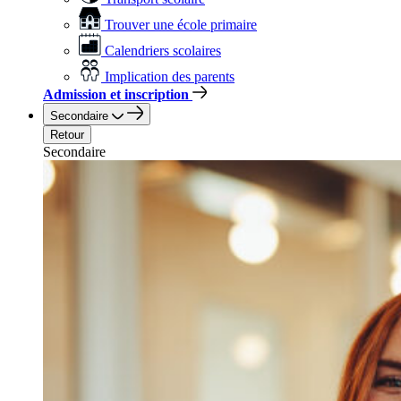
Trouver une école primaire
Calendriers scolaires
Implication des parents
Admission et inscription
Secondaire
Retour
Secondaire