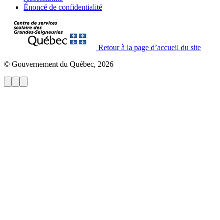
Énoncé de confidentialité
Retour à la page d’accueil du site
© Gouvernement du Québec, 2026