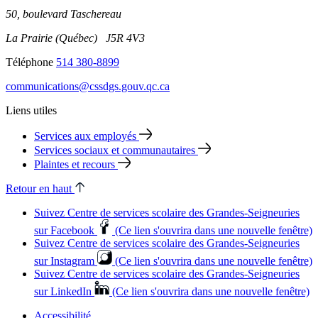
50, boulevard Taschereau
La Prairie (Québec) J5R 4V3
Téléphone
514 380-8899
communications@cssdgs.gouv.qc.ca
Liens utiles
Services aux employés
Services sociaux et communautaires
Plaintes et recours
Retour en haut
Suivez Centre de services scolaire des Grandes‑Seigneuries
sur Facebook
(Ce lien s'ouvrira dans une nouvelle fenêtre)
Suivez Centre de services scolaire des Grandes‑Seigneuries
sur Instagram
(Ce lien s'ouvrira dans une nouvelle fenêtre)
Suivez Centre de services scolaire des Grandes‑Seigneuries
sur LinkedIn
(Ce lien s'ouvrira dans une nouvelle fenêtre)
Accessibilité