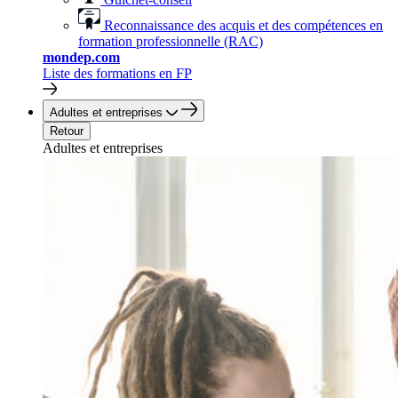
Reconnaissance des acquis et des compétences en
formation professionnelle (RAC)
mondep.com
Liste des formations en FP
Adultes et entreprises
Retour
Adultes et entreprises