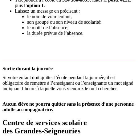
puis l’
option 1
.
Laissez un message en précisant :
le nom de votre enfant;
son groupe ou son niveau de scolarité;
le motif de l’absence;
la durée prévue de l’absence.
Sortie durant la journée
Si votre enfant doit quitter l’école pendant la journée, il est
obligatoire de remettre à l’enseignant ou l’enseignante un mot signé
indiquant l’heure à laquelle vous viendrez le ou la chercher.
Aucun élève ne pourra quitter sans la présence d’une personne
adulte accompagnatrice.
Centre de services scolaire
des Grandes‑Seigneuries