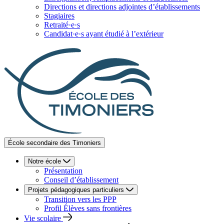
Directions et directions adjointes d’établissements
Stagiaires
Retraité·e·s
Candidat·e·s ayant étudié à l’extérieur
École secondaire des Timoniers
Notre école
Présentation
Conseil d’établissement
Projets pédagogiques particuliers
Transition vers les PPP
Profil Élèves sans frontières
Vie scolaire